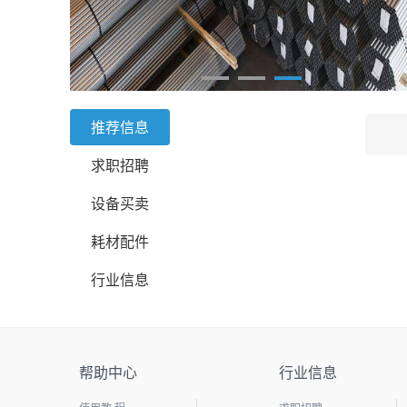
推荐信息
求职招聘
设备买卖
耗材配件
行业信息
帮助中心
行业信息