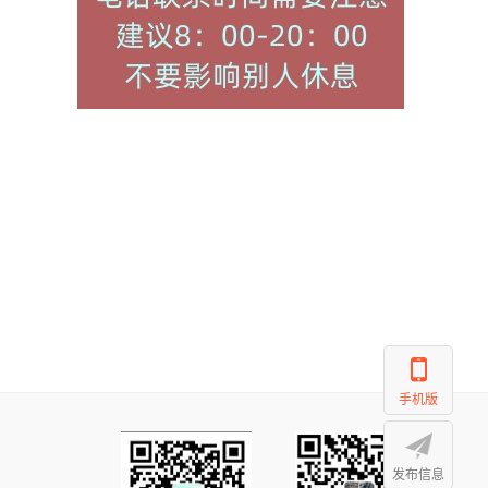
手机版
发布信息