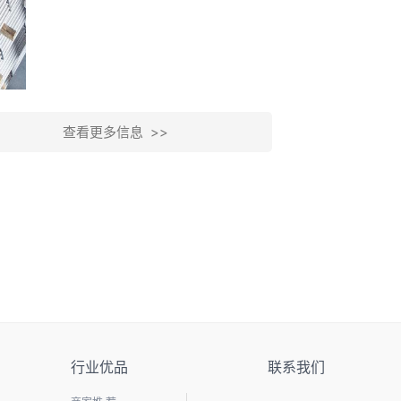
查看更多信息 >>
行业优品
联系我们